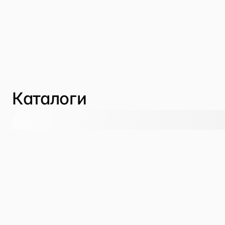
Каталоги